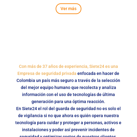
Ver más
Con más de 37 años de experiencia, Siete24 es una
Empresa de seguridad privada
enfocada en hacer de
Colombia un país más seguro a través de la selección
del mejor equipo humano que recolecta y analiza
información con el uso de tecnologías de última
generación para una óptima reacción.
En Siete24 el rol del guarda de seguridad no es solo el
de vigilancia si no que ahora es quién opera nuestra
tecnología para cuidar y proteger a personas, activos e
instalaciones y poder así prevenir incidentes de
seguridad y optimizar costos de nuestros clientes.