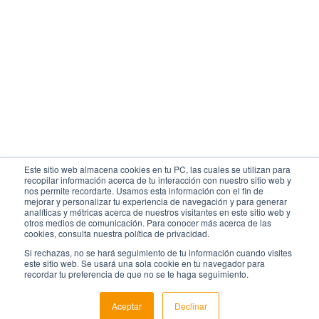
Este sitio web almacena cookies en tu PC, las cuales se utilizan para
recopilar información acerca de tu interacción con nuestro sitio web y
nos permite recordarte. Usamos esta información con el fin de
mejorar y personalizar tu experiencia de navegación y para generar
analíticas y métricas acerca de nuestros visitantes en este sitio web y
otros medios de comunicación. Para conocer más acerca de las
cookies, consulta nuestra política de privacidad.
Si rechazas, no se hará seguimiento de tu información cuando visites
este sitio web. Se usará una sola cookie en tu navegador para
recordar tu preferencia de que no se te haga seguimiento.
Aceptar
Declinar