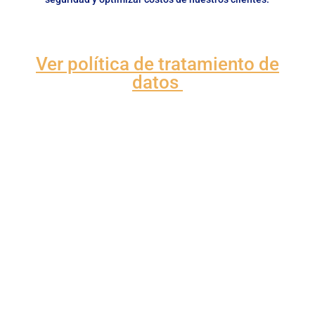
Ver política de tratamiento de
datos
Empresa de seguridad privada
Seguridad privada para empresa