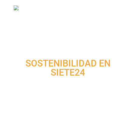
SOSTENIBILIDAD EN
SIETE24