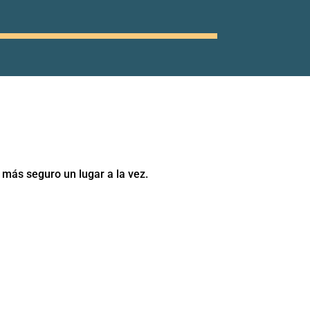
más seguro un lugar a la vez.