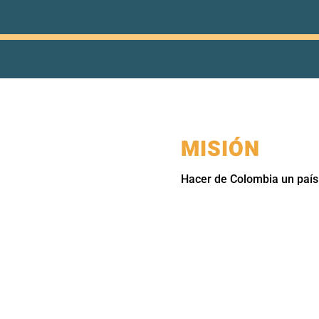
MISIÓN
Hacer de Colombia un país 