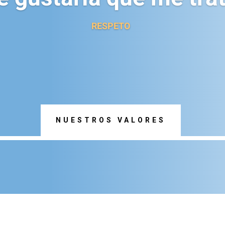
RESPETO
NUESTROS VALORES